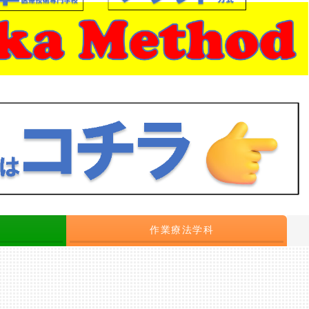
作業療法学科