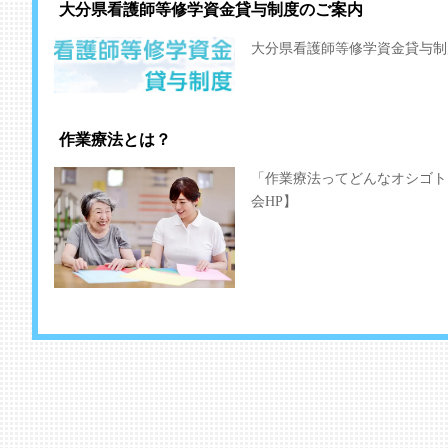
大分県看護師等修学資金貸与制度のご案内
大分県看護師等修学資金貸与制
作業療法とは？
「作業療法ってどんなオシゴト
会HP】