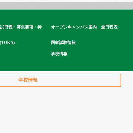
試日程・募集要項・特
オープンキャンパス案内 全日程表
TOKA)
国家試験情報
学校情報
学校情報