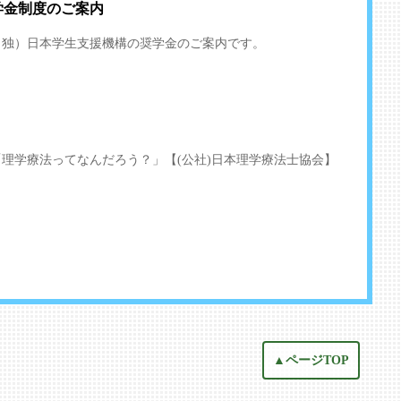
学金制度のご案内
（独）日本学生支援機構の奨学金のご案内です。
「理学療法ってなんだろう？」【(公社)日本理学療法士協会】
▲ページTOP