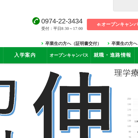
0974-22-3434
オープンキャン
受付：平日8:30～17:00
卒業生の方へ（証明書交付）
卒業生の方へ
入学案内
就職・進路情報
オープンキャンパス