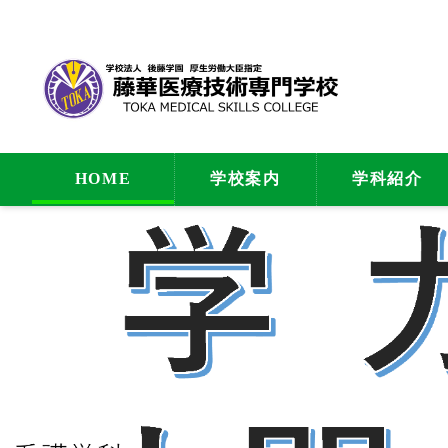
HOME
学校案内
学科紹介