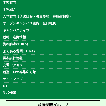
学校案内
学科紹介
入学案内（入試日程・募集要項・特待生制度）
オープンキャンパス案内 全日程表
キャンパスライフ
就職・進路情報
資料請求(TOKA)
よくある質問(TOKA)
国家試験情報
交通アクセス
新型コロナ感染症対策
サイトマップ
OT
学校情報
後藤学園グループ