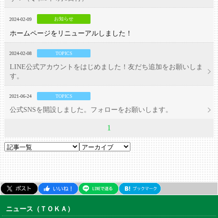
お知らせ
2024-02-09
ホームページをリニューアルしました！
2024-02-08
TOPICS
LINE公式アカウントをはじめました！友だち追加をお願いしま
す。
2021-06-24
TOPICS
公式SNSを開設しました。フォローをお願いします。
1
ニュース（ＴＯＫＡ）