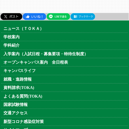
ニュース（ＴＯＫＡ）
学校案内
学科紹介
入学案内（入試日程・募集要項・特待生制度）
オープンキャンパス案内 全日程表
キャンパスライフ
就職・進路情報
資料請求(TOKA)
よくある質問(TOKA)
国家試験情報
交通アクセス
新型コロナ感染症対策