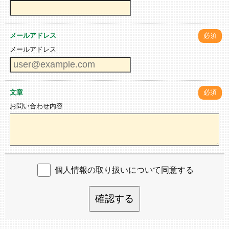
メールアドレス
必須
メールアドレス
文章
必須
お問い合わせ内容
個人情報の取り扱いについて同意する
確認する