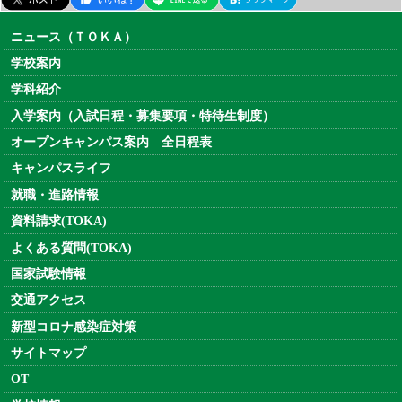
ニュース（ＴＯＫＡ）
学校案内
学科紹介
入学案内（入試日程・募集要項・特待生制度）
オープンキャンパス案内 全日程表
キャンパスライフ
就職・進路情報
資料請求(TOKA)
よくある質問(TOKA)
国家試験情報
交通アクセス
新型コロナ感染症対策
サイトマップ
OT