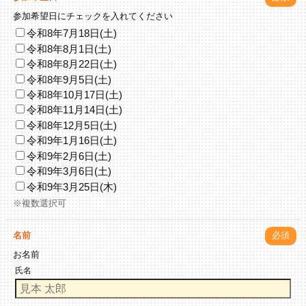
参加希望日にチェックを入れてください
令和8年7月18日(土)
令和8年8月1日(土)
令和8年8月22日(土)
令和8年9月5日(土)
令和8年10月17日(土)
令和8年11月14日(土)
令和8年12月5日(土)
令和9年1月16日(土)
令和9年2月6日(土)
令和9年3月6日(土)
令和9年3月25日(木)
※複数選択可
名前
必須
お名前
氏名