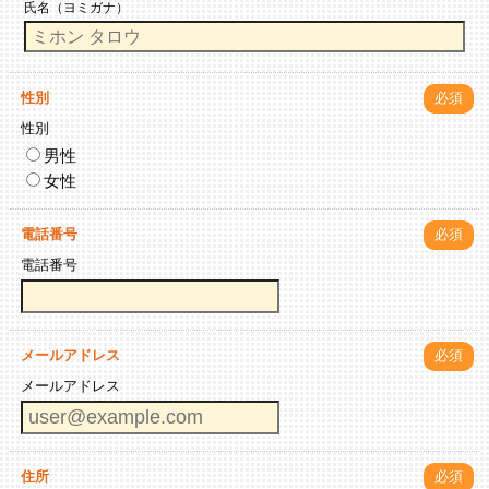
氏名（ヨミガナ）
性別
必須
性別
男性
女性
電話番号
必須
電話番号
メールアドレス
必須
メールアドレス
住所
必須