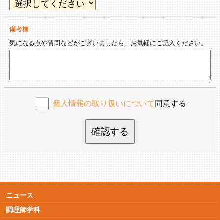
備考欄
気になる点や質問などがございましたら、お気軽にご記入ください。
個人情報の取り扱いについて
同意する
確認する
ニュース
調理師学科