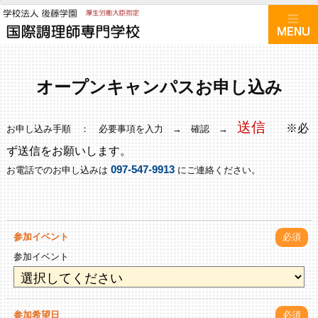
オープンキャンパスお申し込み
送信
※
必
お申し込み手順 ： 必要事項を入力 → 確認 →
ず送信をお願いします。
097-547-9913
お電話でのお申し込みは
にご連絡ください。
参加イベント
必須
参加イベント
参加希望日
必須