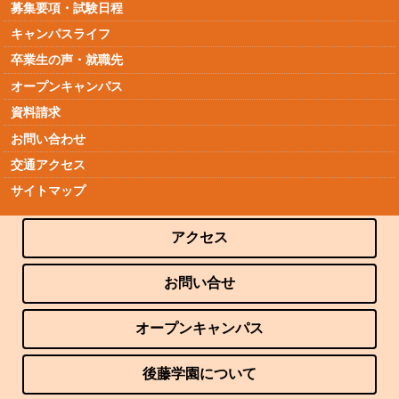
募集要項・試験日程
キャンパスライフ
卒業生の声・就職先
オープンキャンパス
資料請求
お問い合わせ
交通アクセス
サイトマップ
アクセス
お問い合せ
オープンキャンパス
後藤学園について