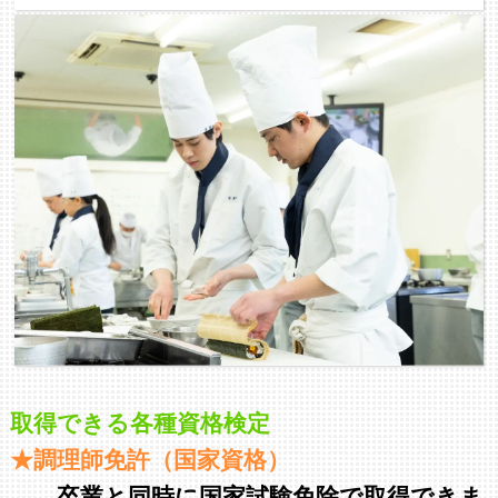
取得できる各種資格検定
★調理師免許（国家資格）
卒業と同時に国家試験免除で取得できま