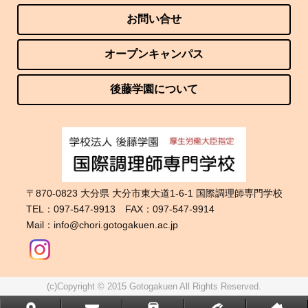
お問い合せ
オープンキャンパス
後藤学園について
〒870-0823 大分県 大分市東大道1-6-1 国際調理師専門学校
TEL：097-547-9913 FAX：097-547-9914
Mail：info@chori.gotogakuen.ac.jp
(c)Copyright © 2015 Gotogakuen All Rights Reserved.