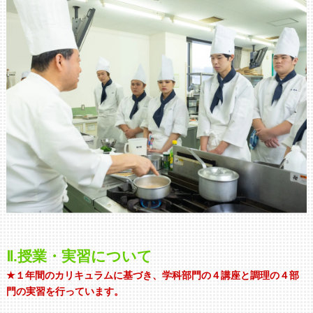
Ⅱ.授業・実習について
★１年間のカリキュラムに基づき、学科部門の４講座と調理の４部
門の実習を行っています。