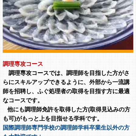
調理専攻コース
調理専攻コースでは、調理師を目指した方がさ
らにスキルアップできるように、外部から一流講
師を招聘し、ふぐ処理者の取得を目指す方に最適
なコースです。
他にも調理師免許を取得した方(取得見込みの方
も可)がもっと上を目指せる学科です。
国際調理師専門学校の調理師学科卒業生以外の方