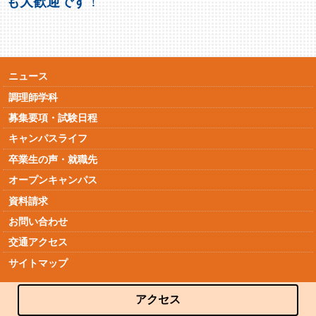
も大歓迎です
！
ニュース
調理師学科
募集要項・試験日程
キャンパスライフ
卒業生の声・就職先
オープンキャンパス
資料請求
お問い合わせ
交通アクセス
サイトマップ
アクセス