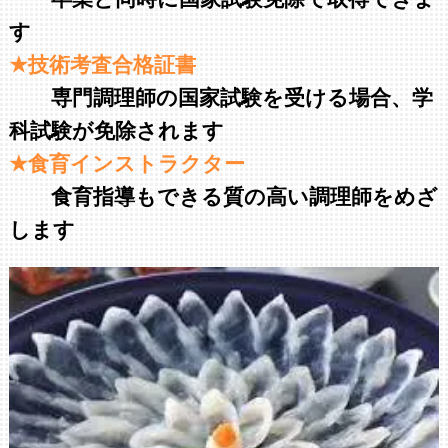
す
★技術考査合格証書
専門調理師の国家試験を受ける場合、学
科試験が免除されます
★食育インストラクター
食育指導もできる質の高い調理師をめざ
します