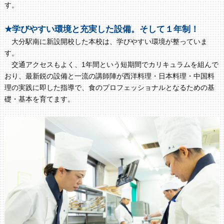
す。
★学びやすい環境と充実した設備。そして１年制！
大分駅南に新設開校した本校は、学びやすい環境が整っていま
す。
交通アクセスもよく、1年間という短期間でカリキュラムを組んで
おり、最新鋭の設備と一流の講師陣が西洋料理・日本料理・中国料
理の実践に即した指導で、食のプロフェッショナルとなるための基
礎・基本を育てます。