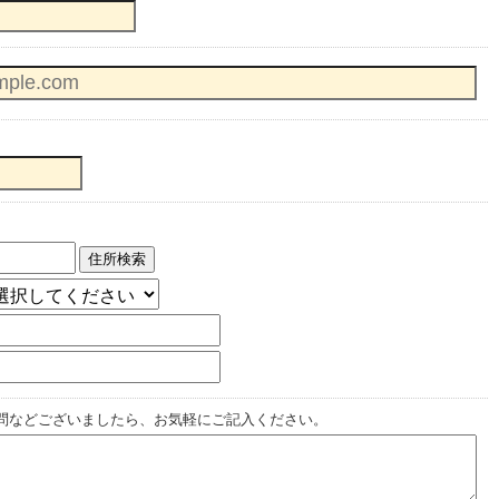
住所検索
問などございましたら、お気軽にご記入ください。