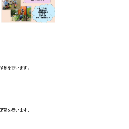
保育を行います。
保育を行います。