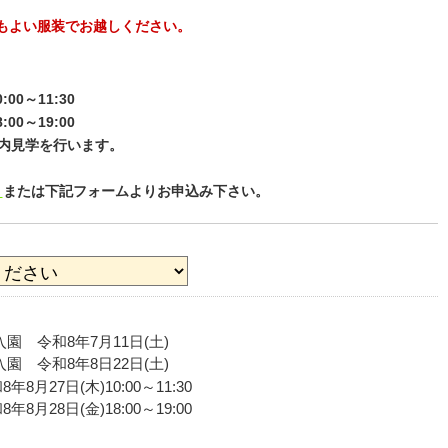
もよい服装でお越しください。
0～11:30
～19:00
内見学を行います。
）
または下記フォームよりお申込み下さい。
園 令和8年7月11日(土)
園 令和8年8日22日(土)
年8月27日(木)10:00～11:30
年8月28日(金)18:00～19:00