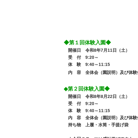
◆第１回体験入園◆
開催日 令和8年7月11日（土）
受 付 9:20～
体 験 9:40～11:15
内 容 全体会（園説明）及び体験
◆第２回体験入園◆
開催日 令和8年8月22日（土）
受 付 9:20～
体 験 9:40～11:15
内 容 全体会（園説明）及び体験
持ち物 上履・水筒・手提げ袋