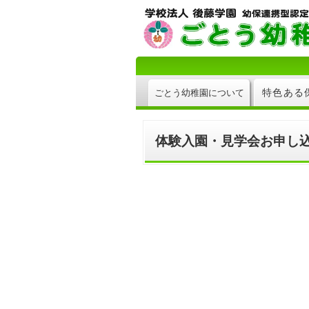
特色ある
ごとう幼稚園について
体験入園・見学会お申し