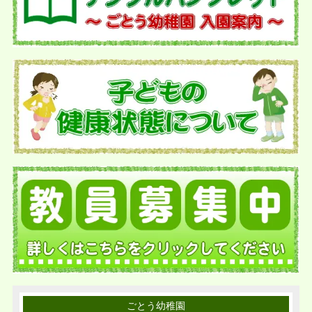
ごとう幼稚園