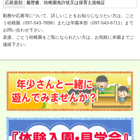
応募書類
履歴書、幼稚園免許状又は保育士資格証
勤務や応募等について、詳しいことをお知りになりたい方は、ごと
う幼稚園（097-543-7898）または学園本部（097-543-6711）まで
お問い合わせ下さい。
直接、ごとう幼稚園をご覧になられたい方は、お気軽に本園までご
連絡下さい。