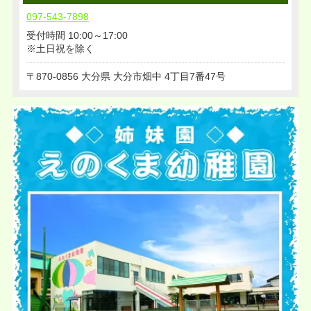
097-543-7898
受付時間 10:00～17:00
※土日祝を除く
870-0856
大分県
大分市畑中
4丁目7番47号