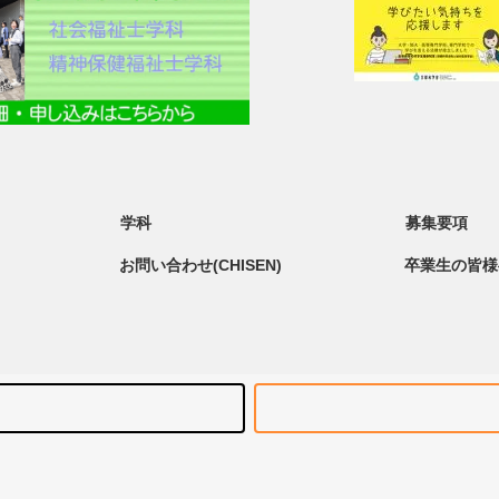
学科
募集要項
お問い合わせ(CHISEN)
卒業生の皆様へ