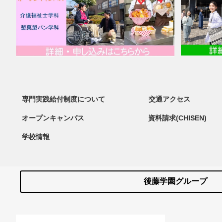
専門実践給付制度について
交通アクセス
オープンキャンパス
資料請求(CHISEN)
学校情報
後藤学園グループ