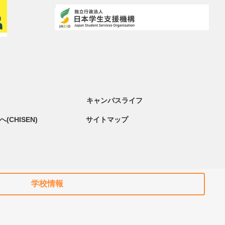
キャンパスライフ
(CHISEN)
サイトマップ
学校情報