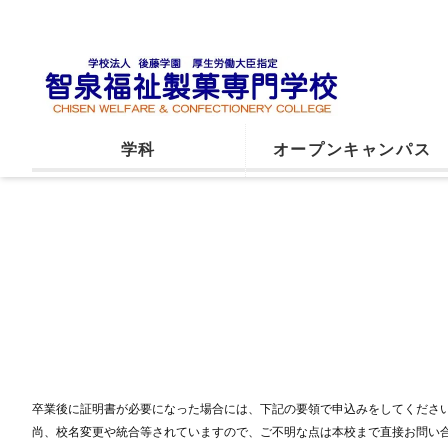
学科
オープンキャンパス
卒業後に証明書が必要になった場合には、下記の要領で申込みをしてくださ
尚、校名変更や統合等されていますので、ご不明な点は本校まで直接お問い