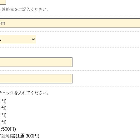
る連絡先をご記入ください。
チェックを入れてください。
円)
円)
円)
円)
500円)
明書(1通:300円)