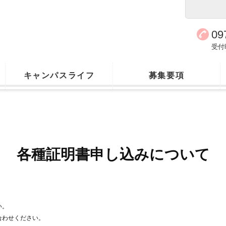
09
受付時
キャンパスライフ
募集要項
各種証明書申し込みについて
い。
合わせください。