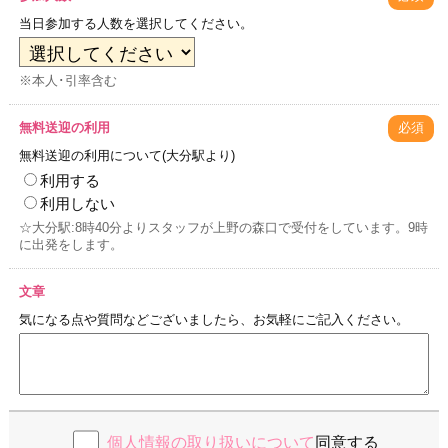
当日参加する人数を選択してください。
※本人･引率含む
無料送迎の利用
必須
無料送迎の利用について(大分駅より)
利用する
利用しない
☆大分駅:8時40分よりスタッフが上野の森口で受付をしています。9時
に出発をします。
文章
気になる点や質問などございましたら、お気軽にご記入ください。
個人情報の取り扱いについて
同意する