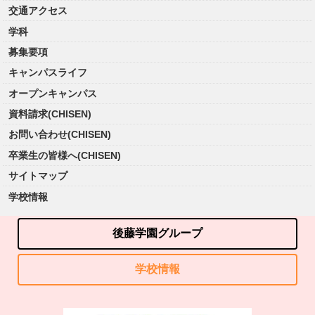
交通アクセス
学科
募集要項
キャンパスライフ
オープンキャンパス
資料請求(CHISEN)
お問い合わせ(CHISEN)
卒業生の皆様へ(CHISEN)
サイトマップ
学校情報
後藤学園グループ
学校情報