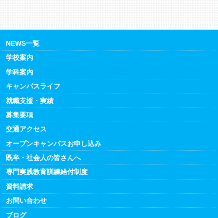
NEWS一覧
学校案内
学科案内
キャンパスライフ
就職支援・実績
募集要項
交通アクセス
オープンキャンパスお申し込み
既卒・社会人の皆さんへ
専門実践教育訓練給付制度
資料請求
お問い合わせ
ブログ