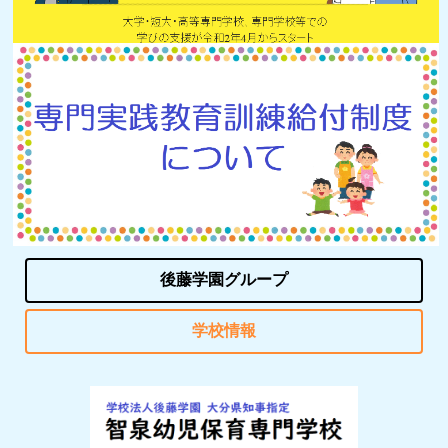
後藤学園グループ
学校情報