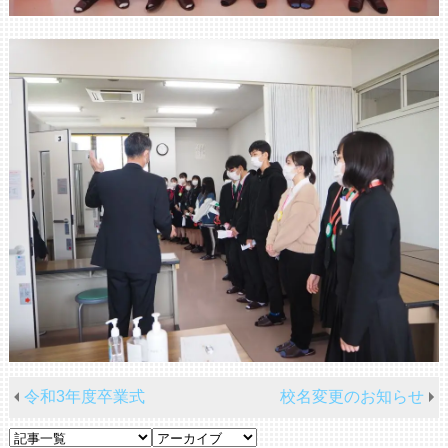
令和3年度卒業式
校名変更のお知らせ