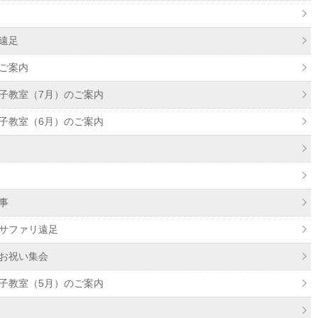
遠足
ご案内
子教室（7月）のご案内
子教室（6月）のご案内
事
サファリ遠足
お祝い集会
子教室（5月）のご案内