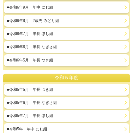
■令和6年9月 年中 にじ組
■令和6年8月 2歳児 みどり組
■令和6年7月 年長 ほし組
■令和6年6月 年長 なぎさ組
■令和6年5月 年長 つき組
令和５年度
■令和5年5月 年長 つき組
■令和5年6月 年長 なぎさ組
■令和5年7月 年長 ほし組
■令和5年 年中 にじ組