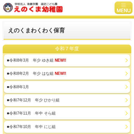
えのくまわくわく保育
令和７年度
■令和8年3月 年少 ゆき組
NEW!!
■令和8年2月 年少 はな組
NEW!!
■令和8年1月
■令和7年12月 年少 ひかり組
■令和7年11月 年中 そら組
■令和7年10月 年中 にじ組