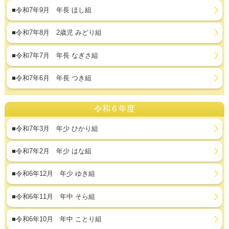
■令和7年9月 年長 ほし組
■令和7年8月 2歳児 みどり組
■令和7年7月 年長 なぎさ組
■令和7年6月 年長 つき組
令和６年度
■令和7年3月 年少 ひかり組
■令和7年2月 年少 はな組
■令和6年12月 年少 ゆき組
■令和6年11月 年中 そら組
■令和6年10月 年中 ことり組