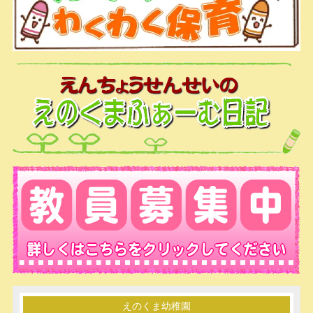
えのくま幼稚園